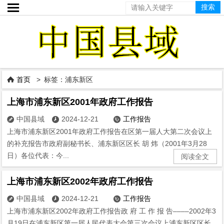

首页
> 标签：浦东新区

上海市浦东新区2001年政府工作报告
中国县域
2024-12-21
工作报告



上海市浦东新区2001年政府工作报告在区第一届人大第二次会议上
的补充报告市政府副秘书长、浦东新区区长 胡 炜（2001年3月28
日）各位代表：今...
阅读全文
上海市浦东新区2002年政府工作报告
中国县域
2024-12-21
工作报告



上海市浦东新区2002年政府工作报告政 府 工 作 报 告––––2002年3
月19日在浦东新区第一届人民代表大会第三次会议上浦东新区区长