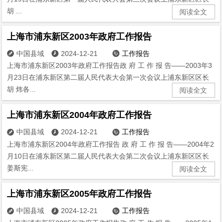
胡 ...
阅读全文
上海市浦东新区2003年政府工作报告
中国县域
2024-12-21
工作报告



上海市浦东新区2003年政府工作报告政 府 工 作 报 告——2003年3
月23日在浦东新区第二届人民代表大会第一次会议上浦东新区区长
胡 炜各...
阅读全文
上海市浦东新区2004年政府工作报告
中国县域
2024-12-21
工作报告



上海市浦东新区2004年政府工作报告 政 府 工 作 报 告——2004年2
月10日在浦东新区第二届人民代表大会第二次会议上浦东新区区长
姜斯宪...
阅读全文
上海市浦东新区2005年政府工作报告
中国县域
2024-12-21
工作报告


