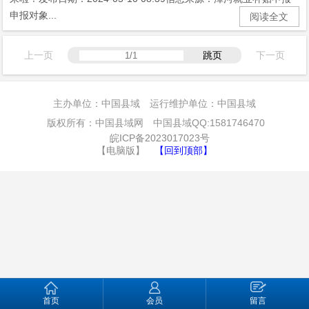
申报对象...
阅读全文
上一页
跳页
下一页
主办单位：中国县域 运行维护单位：中国县域
版权所有：中国县域网 中国县域QQ:1581746470
皖ICP备2023017023号
【电脑版】
【回到顶部】
首页
会员
留言