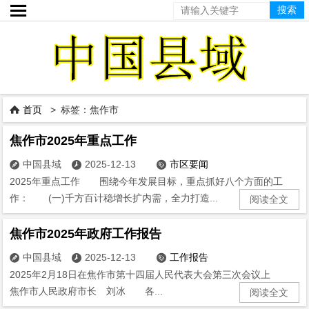

首页
> 标签：焦作市

焦作市2025年重点工作
中国县域
2025-12-13
市区要闻



2025年重点工作 围绕今年发展目标，重点抓好八个方面的工
作： (一)千方百计稳增长扩内需，全力打造...
阅读全文
焦作市2025年政府工作报告
中国县域
2025-12-13
工作报告



2025年2月18日在焦作市第十四届人民代表大会第三次会议上
焦作市人民政府市长 刘冰 各...
阅读全文