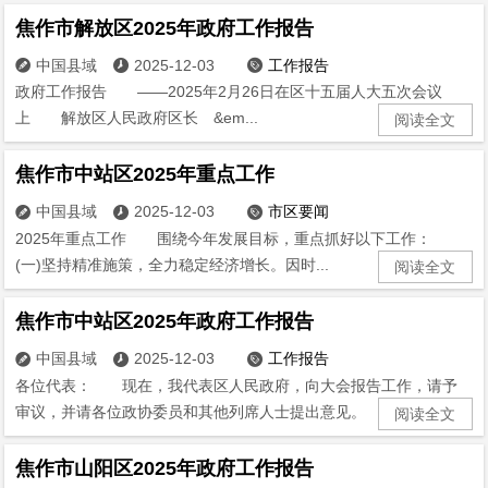
焦作市解放区2025年政府工作报告
中国县域
2025-12-03
工作报告



政府工作报告 ——2025年2月26日在区十五届人大五次会议
上 解放区人民政府区长 &em...
阅读全文
焦作市中站区2025年重点工作
中国县域
2025-12-03
市区要闻



2025年重点工作 围绕今年发展目标，重点抓好以下工作：
(一)坚持精准施策，全力稳定经济增长。因时...
阅读全文
焦作市中站区2025年政府工作报告
中国县域
2025-12-03
工作报告



各位代表： 现在，我代表区人民政府，向大会报告工作，请予
审议，并请各位政协委员和其他列席人士提出意见。 &ems...
阅读全文
焦作市山阳区2025年政府工作报告