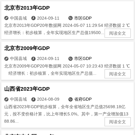
北京市2013年GDP
中国县域
2024-09-11
市区GDP



北京市2013年GDP20年数据网 2024-05-07 11:29:54 经济数据 2 ℃
经济增长：初步核算，全年实现地区生产总值19500....
阅读全文
北京市2009年GDP
中国县域
2024-09-11
市区GDP



北京市2009年GDP20年数据网 2024-05-07 10:23:43 经济数据 1 ℃
经济增长：初步核算，全年实现地区生产总值...
阅读全文
山西省2023年GDP
中国县域
2024-08-09
省府GDP



山西省2023年GDP初步核算，全年全省地区生产总值25698.18亿
元，按不变价格计算，比上年增长5.0%。其中，第一产业增加值13
88.86...
阅读全文