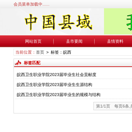
会员菜单加载中......
网站首页
县市要闻
县情资料
当前位置：
首页
> 标签：皖西
标签匹配
皖西卫生职业学院2023届毕业生社会贡献度
皖西卫生职业学院2023届毕业生生源结构
皖西卫生职业学院2023届毕业生的规模与结构
第1/1页 每页6条