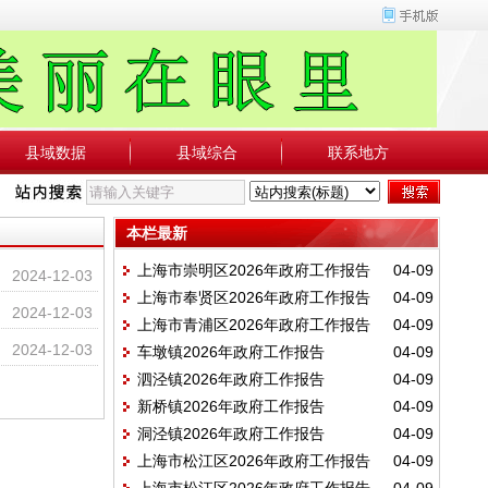
县域数据
县域综合
联系地方
本栏最新
上海市崇明区2026年政府工作报告
04-09
2024-12-03
上海市奉贤区2026年政府工作报告
04-09
2024-12-03
上海市青浦区2026年政府工作报告
04-09
2024-12-03
车墩镇2026年政府工作报告
04-09
泗泾镇2026年政府工作报告
04-09
新桥镇2026年政府工作报告
04-09
洞泾镇2026年政府工作报告
04-09
上海市松江区2026年政府工作报告
04-09