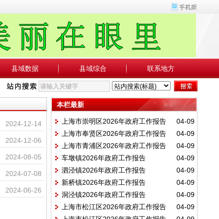
县域数据
县域综合
联系地方
本栏最新
上海市崇明区2026年政府工作报告
04-09
2024-12-14
上海市奉贤区2026年政府工作报告
04-09
2024-12-06
上海市青浦区2026年政府工作报告
04-09
2024-08-05
车墩镇2026年政府工作报告
04-09
泗泾镇2026年政府工作报告
04-09
2024-07-08
新桥镇2026年政府工作报告
04-09
2024-06-26
洞泾镇2026年政府工作报告
04-09
上海市松江区2026年政府工作报告
04-09