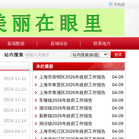
县域数据
县域综合
联系地方
本栏最新
上海市崇明区2026年政府工作报告
04-09
2024-11-21
上海市奉贤区2026年政府工作报告
04-09
2024-11-21
上海市青浦区2026年政府工作报告
04-09
2024-11-21
车墩镇2026年政府工作报告
04-09
泗泾镇2026年政府工作报告
04-09
2024-11-15
新桥镇2026年政府工作报告
04-09
2024-11-14
洞泾镇2026年政府工作报告
04-09
2024-04-17
上海市松江区2026年政府工作报告
04-09