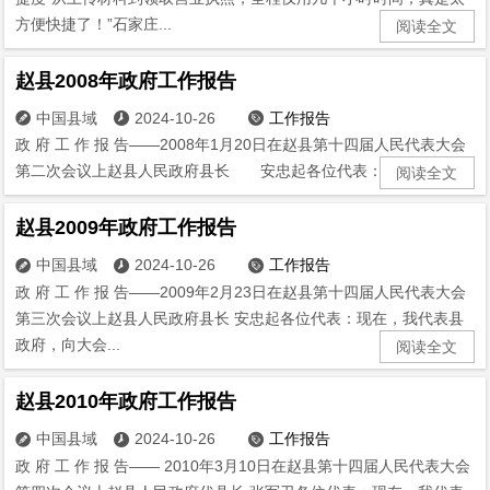
方便快捷了！”石家庄...
阅读全文
赵县2008年政府工作报告
中国县域
2024-10-26
工作报告



政 府 工 作 报 告——2008年1月20日在赵县第十四届人民代表大会
第二次会议上赵县人民政府县长 安忠起各位代表：现在...
阅读全文
赵县2009年政府工作报告
中国县域
2024-10-26
工作报告



政 府 工 作 报 告——2009年2月23日在赵县第十四届人民代表大会
第三次会议上赵县人民政府县长 安忠起各位代表：现在，我代表县
政府，向大会...
阅读全文
赵县2010年政府工作报告
中国县域
2024-10-26
工作报告



政 府 工 作 报 告—— 2010年3月10日在赵县第十四届人民代表大会