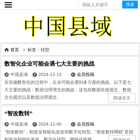

首页
> 标签：转型

数智化企业可能会遇七大主要的挑战
中国县域
2024-12-13
会员投稿



在实施数智化的过程中，企业可能会遇到多方面的挑战。以下是七
大主要的挑战：‌数据治理理念的挑战‌：这包括数据价值观念、数据
文化观念以及数据治理观念...
阅读全文
“智改数转”
中国县域
2024-12-06
会员投稿



“智改数转”：制造业智能化改造和数字化转型。“智改数转网联”是指
制造业智能化改造、数字化转型、网络化联接。...
阅读全文