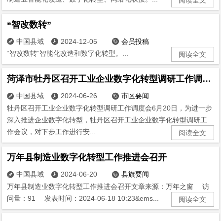
“智改数转”
中国县域
2024-12-05
会员投稿



“智改数转”智能化改造和数字化转型。...
阅读全文
菏泽市牡丹区召开工业企业数字化转型调研工作调度会
中国县域
2024-06-26
市区要闻



牡丹区召开工业企业数字化转型调研工作调度会6月20日，为进一步
深入推进企业数字化转型，牡丹区召开工业企业数字化转型调研工
作会议，对下步工作进行安...
阅读全文
万年县制造业数字化转型工作推进会召开
中国县域
2024-06-20
县旗要闻



万年县制造业数字化转型工作推进会召开文章来源：万年之窗 访
问量：91 发表时间：2024-06-18 10:23&ems...
阅读全文