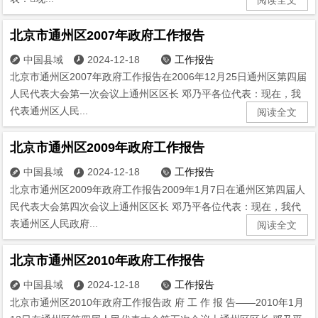
北京市通州区2007年政府工作报告
中国县域
2024-12-18
工作报告



北京市通州区2007年政府工作报告在2006年12月25日通州区第四届
人民代表大会第一次会议上通州区区长 邓乃平各位代表：现在，我
代表通州区人民...
阅读全文
北京市通州区2009年政府工作报告
中国县域
2024-12-18
工作报告



北京市通州区2009年政府工作报告2009年1月7日在通州区第四届人
民代表大会第四次会议上通州区区长 邓乃平各位代表：现在，我代
表通州区人民政府...
阅读全文
北京市通州区2010年政府工作报告
中国县域
2024-12-18
工作报告



北京市通州区2010年政府工作报告政 府 工 作 报 告——2010年1月