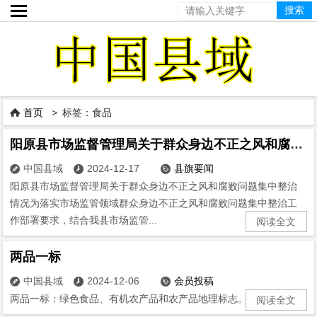

首页
> 标签：食品

阳原县市场监督管理局关于群众身边不正之风和腐败问题集中
中国县域
2024-12-17
县旗要闻



阳原县市场监督管理局关于群众身边不正之风和腐败问题集中整治
情况为落实市场监管领域群众身边不正之风和腐败问题集中整治工
作部署要求，结合我县市场监管...
阅读全文
两品一标
中国县域
2024-12-06
会员投稿



两品一标：绿色食品、有机农产品和农产品地理标志。...
阅读全文