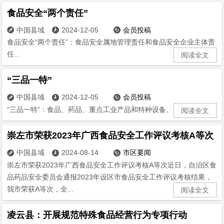
食品安全“两个责任”
中国县域
2024-12-05
会员投稿



食品安全“两个责任”：食品安全属地管理责任和食品安全企业主体责
任...
阅读全文
“三品一特”
中国县域
2024-12-05
会员投稿



“三品一特”：食品、药品、重点工业产品和特种设备。...
阅读全文
崇左市荣获2023年广西食品安全工作评议考核A等次
中国县域
2024-08-14
市区要闻



崇左市荣获2023年广西食品安全工作评议考核A等次近日，自治区食
品药品安全委员会通报2023年设区市食品安全工作评议考核结果，
我市荣获A等次，全...
阅读全文
凌云县：开展规范特殊食品经营行为专项行动