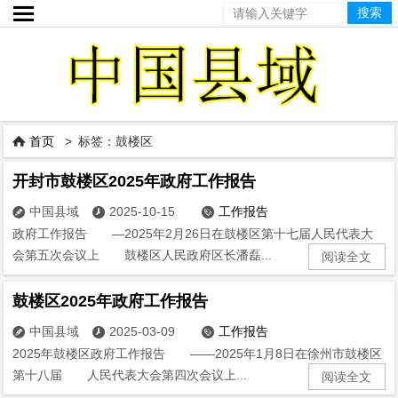

首页
> 标签：鼓楼区

开封市鼓楼区2025年政府工作报告
中国县域
2025-10-15
工作报告



政府工作报告 —2025年2月26日在鼓楼区第十七届人民代表大
会第五次会议上 鼓楼区人民政府区长潘磊...
阅读全文
鼓楼区2025年政府工作报告
中国县域
2025-03-09
工作报告



2025年鼓楼区政府工作报告 ——2025年1月8日在徐州市鼓楼区
第十八届 人民代表大会第四次会议上...
阅读全文