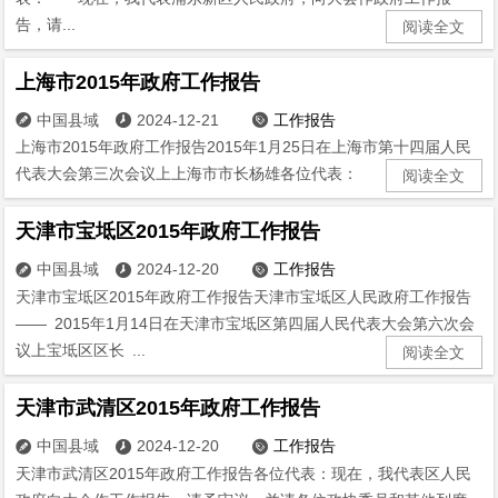
告，请...
阅读全文
上海市2015年政府工作报告
中国县域
2024-12-21
工作报告



上海市2015年政府工作报告2015年1月25日在上海市第十四届人民
代表大会第三次会议上上海市市长杨雄各位代表： 现在，我...
阅读全文
天津市宝坻区2015年政府工作报告
中国县域
2024-12-20
工作报告



天津市宝坻区2015年政府工作报告天津市宝坻区人民政府工作报告
—— 2015年1月14日在天津市宝坻区第四届人民代表大会第六次会
议上宝坻区区长 ...
阅读全文
天津市武清区2015年政府工作报告
中国县域
2024-12-20
工作报告



天津市武清区2015年政府工作报告各位代表：现在，我代表区人民