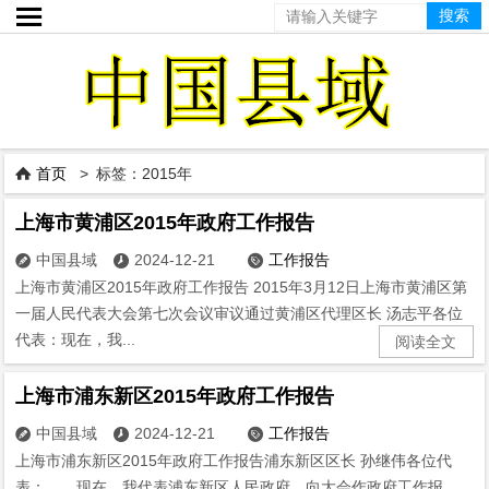

首页
> 标签：2015年

上海市黄浦区2015年政府工作报告
中国县域
2024-12-21
工作报告



上海市黄浦区2015年政府工作报告 2015年3月12日上海市黄浦区第
一届人民代表大会第七次会议审议通过黄浦区代理区长 汤志平各位
代表：现在，我...
阅读全文
上海市浦东新区2015年政府工作报告
中国县域
2024-12-21
工作报告



上海市浦东新区2015年政府工作报告浦东新区区长 孙继伟各位代
表： 现在，我代表浦东新区人民政府，向大会作政府工作报