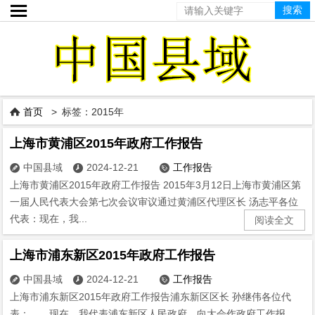

首页
> 标签：2015年

上海市黄浦区2015年政府工作报告
中国县域
2024-12-21
工作报告



上海市黄浦区2015年政府工作报告 2015年3月12日上海市黄浦区第
一届人民代表大会第七次会议审议通过黄浦区代理区长 汤志平各位
代表：现在，我...
阅读全文
上海市浦东新区2015年政府工作报告
中国县域
2024-12-21
工作报告



上海市浦东新区2015年政府工作报告浦东新区区长 孙继伟各位代
表： 现在，我代表浦东新区人民政府，向大会作政府工作报