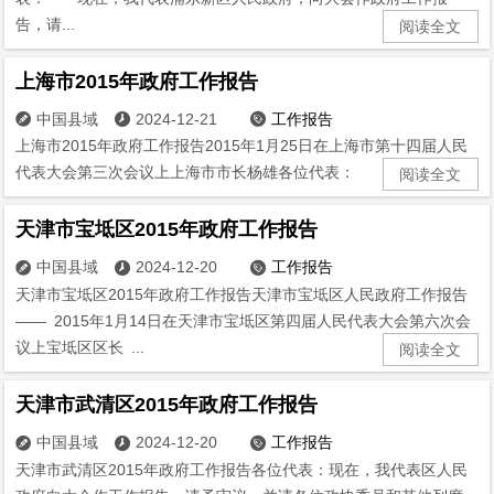
告，请...
阅读全文
上海市2015年政府工作报告
中国县域
2024-12-21
工作报告



上海市2015年政府工作报告2015年1月25日在上海市第十四届人民
代表大会第三次会议上上海市市长杨雄各位代表： 现在，我...
阅读全文
天津市宝坻区2015年政府工作报告
中国县域
2024-12-20
工作报告



天津市宝坻区2015年政府工作报告天津市宝坻区人民政府工作报告
—— 2015年1月14日在天津市宝坻区第四届人民代表大会第六次会
议上宝坻区区长 ...
阅读全文
天津市武清区2015年政府工作报告
中国县域
2024-12-20
工作报告



天津市武清区2015年政府工作报告各位代表：现在，我代表区人民