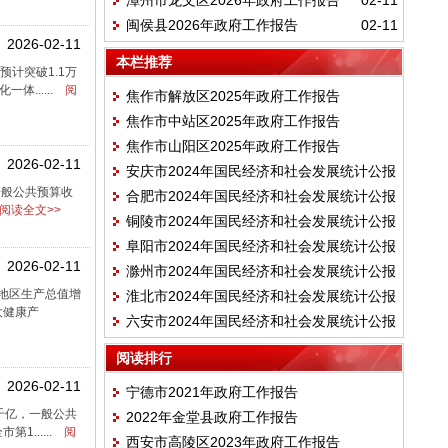
漳州市龙文区2026年政府工作报告
02-11
闽侯县2026年政府工作报告
02-11
2026-02-11
本栏推荐
预计突破1.1万
......
阅
焦作市解放区2025年政府工作报告
焦作市中站区2025年政府工作报告
焦作市山阳区2025年政府工作报告
2026-02-11
安庆市2024年国民经济和社会发展统计公报
一般公共预算收
合肥市2024年国民经济和社会发展统计公报
阅读全文>>
铜陵市2024年国民经济和社会发展统计公报
阜阳市2024年国民经济和社会发展统计公报
2026-02-11
滁州市2024年国民经济和社会发展统计公报
年地区生产总值增
淮北市2024年国民经济和社会发展统计公报
大健康产
六安市2024年国民经济和社会发展统计公报
阅读排行
2026-02-11
宁德市2021年政府工作报告
破千亿，一般公共
2022年金堂县政府工作报告
......
阅
西安市高陵区2023年政府工作报告