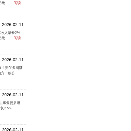
....
阅读
2026-02-11
算收入增长2%，
....
阅读
2026-02-11
展主要任务圆满
般公......
2026-02-11
民生事业提质增
2.5%；
2026-02-11