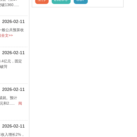
0......
2026-02-11
，一般公共预算收
全文>>
2026-02-11
.4亿元，固定
突破菏
2026-02-11
著成就。预计
......
阅
2026-02-11
算收入增长2%，