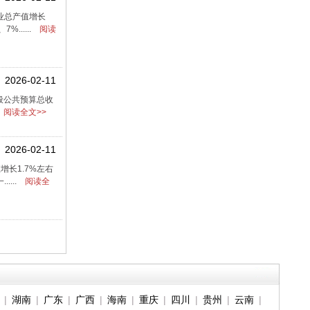
渔业总产值增长
.....
阅读
2026-02-11
一般公共预算总收
阅读全文>>
2026-02-11
增长1.7%左右
...
阅读全
|
湖南
|
广东
|
广西
|
海南
|
重庆
|
四川
|
贵州
|
云南
|