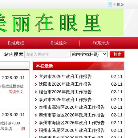
县域数据
县域综合
联系地方
本栏最新
宜兴市2026年政府工作报告
02-11
2026-02-11
沈阳市2026年政府工作报告
02-11
；存贷款规模突破
烟台市2026年政府工作报告
02-11
...
阅读全文
泰兴市2026年政府工作报告
02-11
泰州市高港区2026年政府工作报告
02-11
2026-02-11
泰州市姜堰区2026年政府工作报告
02-11
泰州市海陵区2026年政府工作报告
02-11
续跨越7000
......
阅
福州市马尾区2026年政府工作报告
02-11