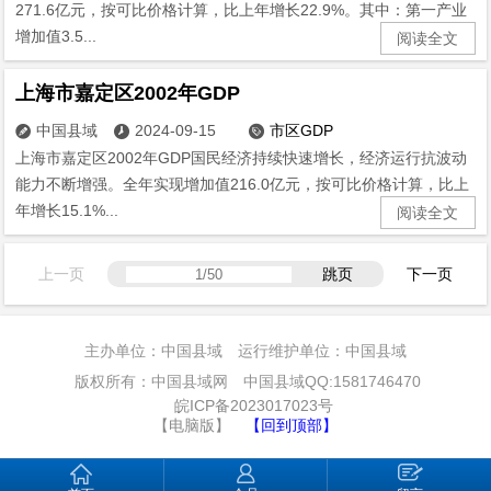
271.6亿元，按可比价格计算，比上年增长22.9%。其中：第一产业
增加值3.5...
阅读全文
上海市嘉定区2002年GDP
中国县域
2024-09-15
市区GDP



上海市嘉定区2002年GDP国民经济持续快速增长，经济运行抗波动
能力不断增强。全年实现增加值216.0亿元，按可比价格计算，比上
年增长15.1%...
阅读全文
上一页
跳页
下一页
主办单位：中国县域 运行维护单位：中国县域
版权所有：中国县域网 中国县域QQ:1581746470
皖ICP备2023017023号
【电脑版】
【回到顶部】