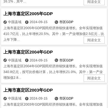
16.1%，其中...
阅读全文
上海市嘉定区2005年GDP
中国县域
2024-09-15
市区GDP



上海市嘉定区2005年GDP国民经济持续快速增长。全年实现增加值
410.7亿元，比上年增长20.5%。其中：第一产业增加值2.5亿元，比
上年下降...
阅读全文
上海市嘉定区2004年GDP
中国县域
2024-09-15
市区GDP



上海市嘉定区2004年GDP国民经济持续快速增长。全年实现增加值
340.8亿元，按可比价格计算，比上年增长21.0%。其中：第一产业
增加值2.8...
阅读全文
上海市嘉定区2003年GDP
中国县域
2024-09-15
市区GDP



上海市嘉定区2003年GDP国民经济持续快速增长。全年实现增加值