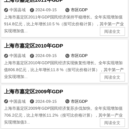
中国县域
2024-09-15
市区GDP



上海市嘉定区2011年GDP国民经济保持平稳增长。全年实现增加值
914.8亿元，比上年增长10.5 %（按可比价格计算），其中第一产业
实现增加值...
阅读全文
上海市嘉定区2010年GDP
中国县域
2024-09-15
市区GDP



上海市嘉定区2010年GDP国民经济实现恢复性增长。全年实现增加
值806.8亿元，比上年增长11.8 %（按可比价格计算），其中第一产
业实现增加...
阅读全文
上海市嘉定区2009年GDP
中国县域
2024-09-15
市区GDP



上海市嘉定区2009年GDP国民经济复苏步伐加快。全年实现增加值
706.2亿元，比上年增长11.2%（按可比价格计算），其中第一产业
实现增加值3...
阅读全文