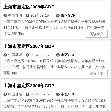
上海市嘉定区2008年GDP
中国县域
2024-09-15
市区GDP



上海市嘉定区2008年GDP国民经济持续稳定增长。全年实现增加值
654.98亿元（按可比价格计算），比上年增长15.1%，其中第一产
业实现增加值...
阅读全文
上海市嘉定区2007年GDP
中国县域
2024-09-15
市区GDP



上海市嘉定区2007年GDP国民经济持续较快增长。全年实现增加值
559.9亿元，按可比价格计算，比上年增长15.6%，其中第一产业实
现增加值2...
阅读全文
上海市嘉定区2006年GDP
中国县域
2024-09-15
市区GDP



上海市嘉定区2006年GDP国民经济持续较快增长，综合经济实力继
续增强。全年实现增加值478.3亿元，按可比价格计算，比上年增长