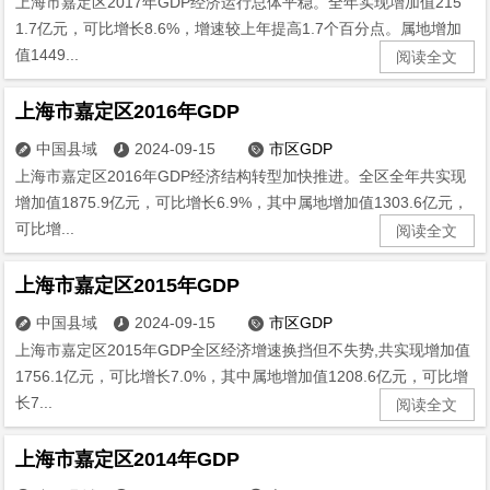
上海市嘉定区2017年GDP经济运行总体平稳。全年实现增加值215
1.7亿元，可比增长8.6%，增速较上年提高1.7个百分点。属地增加
值1449...
阅读全文
上海市嘉定区2016年GDP
中国县域
2024-09-15
市区GDP



上海市嘉定区2016年GDP经济结构转型加快推进。全区全年共实现
增加值1875.9亿元，可比增长6.9%，其中属地增加值1303.6亿元，
可比增...
阅读全文
上海市嘉定区2015年GDP
中国县域
2024-09-15
市区GDP



上海市嘉定区2015年GDP全区经济增速换挡但不失势,共实现增加值
1756.1亿元，可比增长7.0%，其中属地增加值1208.6亿元，可比增
长7...
阅读全文
上海市嘉定区2014年GDP