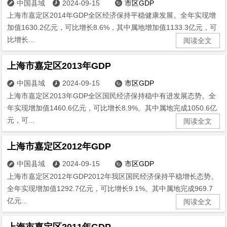
中国县域
2024-09-15
市区GDP



上海市嘉定区2014年GDP全区经济保持平稳健康发展。全年实现增
加值1630.2亿元，可比增长8.6%，其中属地增加值1133.3亿元，可
比增长...
阅读全文
上海市嘉定区2013年GDP
中国县域
2024-09-15
市区GDP



上海市嘉定区2013年GDP全区国民经济保持稳中有进发展态势。全
年实现增加值1460.6亿元，可比增长8.9%。其中属地完成1050.6亿
元，可...
阅读全文
上海市嘉定区2012年GDP
中国县域
2024-09-15
市区GDP



上海市嘉定区2012年GDP2012年我区国民经济保持平稳增长态势。
全年实现增加值1292.7亿元，可比增长9.1%。其中属地完成969.7
亿元...
阅读全文
上海市嘉定区2011年GDP