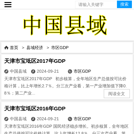

首页
>
县域经济
>
市区GDP

天津市宝坻区2017年GDP
中国县域
2024-09-21
市区GDP



天津市宝坻区2017年GDP 初步核算，全年地区生产总值按可比价
格计算，比上年增长2.7％。分三次产业看，第一产业增加值下降0.
8％；第二产业...
阅读全文
天津市宝坻区2016年GDP
中国县域
2024-09-21
市区GDP



天津市宝坻区2016年GDP 国民经济稳步增长。初步核算，全年地区
生产总值按可比价格计算，比上年增长12.8％。分三次产业看，第