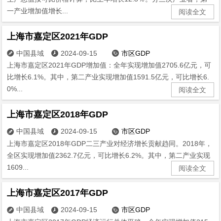
一产业增加值增长...
阅读全文
上海市嘉定区2021年GDP
中国县域
2024-09-15
市区GDP



上海市嘉定区2021年GDP增加值：全年实现增加值2705.6亿元，可
比增长6.1%。其中，第二产业实现增加值1591.5亿元，可比增长6.
0%...
阅读全文
上海市嘉定区2018年GDP
中国县域
2024-09-15
市区GDP



上海市嘉定区2018年GDP二三产业对经济增长贡献趋同。2018年，
全区实现增加值2362.7亿元，可比增长6.2%。其中，第二产业实现
1609...
阅读全文
上海市嘉定区2017年GDP
中国县域
2024-09-15
市区GDP


