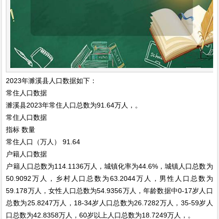
2023年濉溪县人口数据如下：
常住人口数据
濉溪县2023年常住人口总数为91.64万人，。
常住人口数据
指标
数量
常住人口（万人）
91.64
户籍人口数据
户籍人口总数为114.1136万人，城镇化率为44.6%，城镇人口总数为
50.9092万人，乡村人口总数为63.2044万人，男性人口总数为
59.178万人，女性人口总数为54.9356万人，年龄数据中0-17岁人口
总数为25.8247万人，18-34岁人口总数为26.7282万人，35-59岁人
口总数为42.8358万人，60岁以上人口总数为18.7249万人，。