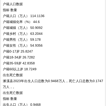
户籍人口数据
指标
数量
户籍人口（万人）
114.1136
户籍城镇化率（%）
44.6
户籍城镇（万人）
50.9092
户籍乡村（万人）
63.2044
户籍男性（万人）
59.178
户籍女性（万人）
54.9356
户籍0-17岁
25.8247
户籍18-34岁
26.7282
户籍35-59岁
42.8358
户籍60以上岁
18.7249
出生死亡数据
濉溪县2023年出生人口总数为0.9468万人，死亡人口总数为0.1747
万人，。
出生死亡数据
指标
数量
出生人口（万人）
0.9468