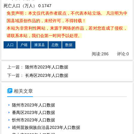
死亡人口（万人）
0.1747
免责声明：本文仅代表作者观点，不代表本站立场。 凡注明为中
国县域原创作品的，未经许可，不得转载！
本站为非营利性网站，来源于网络的作品，若对您造成了侵权，
请联系本站，我们会第一时间予以处理。
人口
户籍
濉溪县
总数
数据
阅读:
286
评论:
0
上一篇：
随州市2023年人口数据
下一篇：
长寿区2023年人口数据

相关文章
随州市2023年人口数据
番禺区2023年人口数据
忻州市2023年人口数据
靖州苗族侗族自治县2023年人口数据