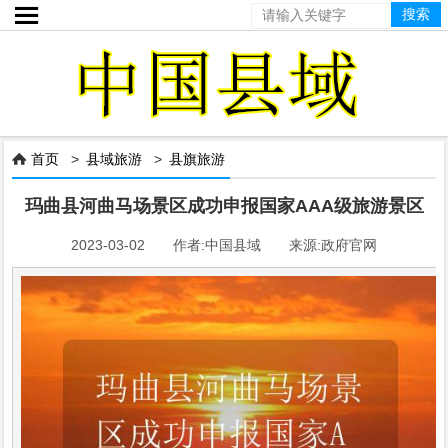

首页
>
县域旅游
>
县旗旅游

玛曲县河曲马场景区成功申报国家AAA级旅游景区
2023-03-02 作者:中国县域 来源:政府官网