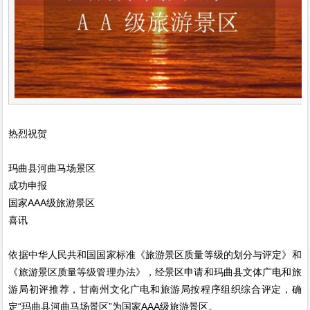
热烈祝贺
玛曲县河曲马场景区
成功申报
国家AAA级旅游景区
喜讯
依据中华人民共和国国家标准《旅游景区质量等级的划分与评定》和
《旅游景区质量等级管理办法》，经景区申请和玛曲县文体广电和旅
游局初评推荐，甘南州文化广电和旅游局按程序组织综合评定，确
定“玛曲县河曲马场景区”为国家AAA级旅游景区。