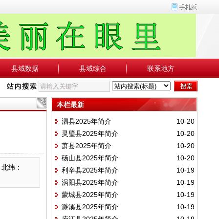
县域数据
县域综合
联系地方
本栏最新
泗县2025年简介
10-20
灵璧县2025年简介
10-20
萧县2025年简介
10-20
砀山县2025年简介
10-20
，北纬：
利辛县2025年简介
10-19
涡阳县2025年简介
10-19
蒙城县2025年简介
10-19
濉溪县2025年简介
10-19