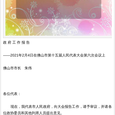
政 府 工 作 报 告
——2021年2月4日在佛山市第十五届人民代表大会第六次会议上
佛山市市长 朱伟
各位代表：
现在，我代表市人民政府，向大会报告工作，请予审议，并请各
位政协委员和其他列席人员提出意见。