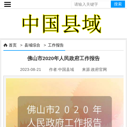

首页
>
县域综合
>
工作报告

佛山市2020年人民政府工作报告
2023-08-21 作者:中国县域 来源:政府官网