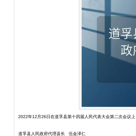
2022年12月26日在道孚县第十四届人民代表大会第二次会议上
道孚县人民政府代理县长 伍金泽仁