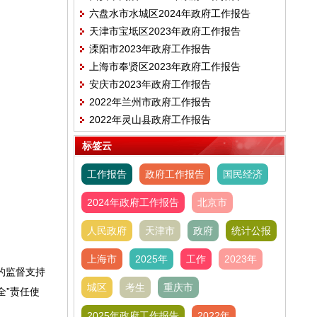
六盘水市水城区2024年政府工作报告
天津市宝坻区2023年政府工作报告
溧阳市2023年政府工作报告
上海市奉贤区2023年政府工作报告
安庆市2023年政府工作报告
2022年兰州市政府工作报告
2022年灵山县政府工作报告
标签云
工作报告
政府工作报告
国民经济
2024年政府工作报告
北京市
人民政府
天津市
政府
统计公报
上海市
2025年
工作
2023年
的监督支持
城区
考生
重庆市
全”责任使
2025年政府工作报告
2022年