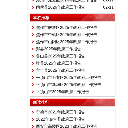
漳州市龙文区2026年政府工作报告
02-11
闽侯县2026年政府工作报告
02-11
本栏推荐
焦作市解放区2025年政府工作报告
焦作市中站区2025年政府工作报告
焦作市山阳区2025年政府工作报告
郏县2025年政府工作报告
鲁山县2025年政府工作报告
叶县2025年政府工作报告
宝丰县2025年政府工作报告
平顶山市石龙区2025年政府工作报告
平顶山市新华区2025年政府工作报告
平顶山市2025年政府工作报告
阅读排行
宁德市2021年政府工作报告
2022年金堂县政府工作报告
西安市高陵区2023年政府工作报告