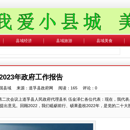
县域经济
县域旅游
县域美食
2023年政府工作报告
者：中国县域 来源：道孚县政府网 阅读：
165
评论：
0
大会第二次会议上道孚县人民政府代理县长 伍金泽仁各位代表：现在，我代
出意见。回顾2022，我们砥砺前行、硕果盈枝2022年，是党的二十大