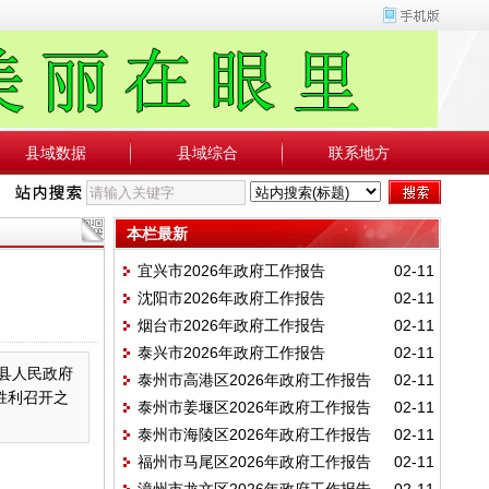
县域数据
县域综合
联系地方
本栏最新
宜兴市2026年政府工作报告
02-11
沈阳市2026年政府工作报告
02-11
烟台市2026年政府工作报告
02-11
泰兴市2026年政府工作报告
02-11
表县人民政府
泰州市高港区2026年政府工作报告
02-11
胜利召开之
泰州市姜堰区2026年政府工作报告
02-11
泰州市海陵区2026年政府工作报告
02-11
福州市马尾区2026年政府工作报告
02-11