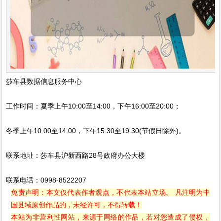
莎车县数据信息服务中心
工作时间：夏季上午10:00至14:00，下午16:00至20:00；
冬季上午10:00至14:00，下午15:30至19:30(节假日除外)。
联系地址：莎车县沪新西路28号政府办公大楼
联系电话：0998-8522207
免责声明：本文仅代表作者观点，不代表本站立场。 凡注明为中
国县域原创作品的，未经许可，不得转载！
本站为非营利性网站，来源于网络的作品，若对您造成了侵权，