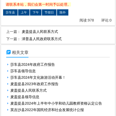
请联系本站，我们会第一时间予以处理。
莎车县
上午
下午
节假日
除外
阅读:
978
评论:
0
上一篇：
麦盖提县人民联系方式
下一篇：
泽普县人民政府联系方式

相关文章
莎车县2024年政府工作报告
莎车县领导信息
莎车县2024年文化旅游活动开幕！
麦盖提县2023年政府工作报告
麦盖提县人民联系方式
麦盖提县领导信息
麦盖提县2024年上半年中小学和幼儿园教师资格认定公告
英吉沙县2022年国民经济和社会发展统计公报