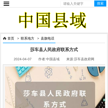

首页
>
联系地方
>
县旗电话

莎车县人民政府联系方式
2024-04-07 作者:中国县域 来源:莎车县政府网