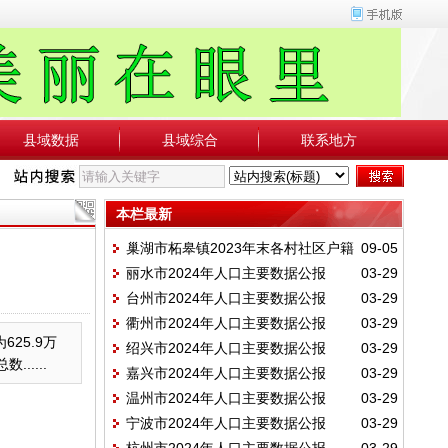
县域数据
县域综合
联系地方
本栏最新
巢湖市柘皋镇2023年末各村社区户籍
09-05
丽水市2024年人口主要数据公报
03-29
人口、村民小组一览表
台州市2024年人口主要数据公报
03-29
衢州市2024年人口主要数据公报
03-29
25.9万
绍兴市2024年人口主要数据公报
03-29
.....
嘉兴市2024年人口主要数据公报
03-29
温州市2024年人口主要数据公报
03-29
宁波市2024年人口主要数据公报
03-29