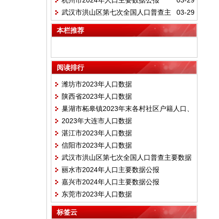
杭州市2024年人口主要数据公报
03-29
武汉市洪山区第七次全国人口普查主
03-29
要数据
本栏推荐
阅读排行
潍坊市2023年人口数据
陕西省2023年人口数据
巢湖市柘皋镇2023年末各村社区户籍人口、
2023年大连市人口数据
村民小组一览表
湛江市2023年人口数据
信阳市2023年人口数据
武汉市洪山区第七次全国人口普查主要数据
丽水市2024年人口主要数据公报
嘉兴市2024年人口主要数据公报
东莞市2023年人口数据
标签云