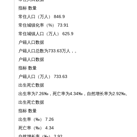
指标
数量
常住人口（万人）
846.9
常住城镇化率（%）
73.91
常住城镇人口（万人）
625.9
户籍人口数据
户籍人口总数为733.63万人，。
户籍人口数据
指标
数量
户籍人口（万人）
733.63
出生死亡数据
出生率为7.26‰，死亡率为4.34‰，自然增长率为2.92‰。
出生死亡数据
指标
数量
出生率（‰）
7.26
死亡率（‰）
4.34
自然增长率（‰）
2.92