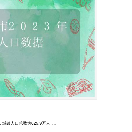
%，城镇人口总数为625.9万人，。