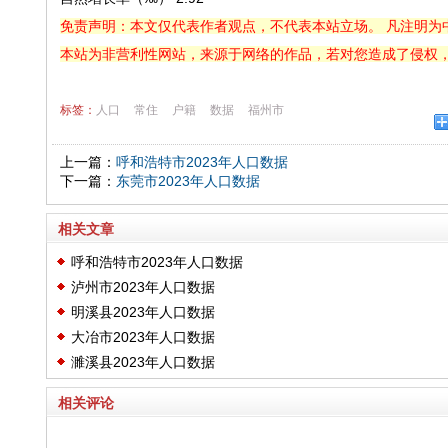
免责声明：本文仅代表作者观点，不代表本站立场。 凡注明为
本站为非营利性网站，来源于网络的作品，若对您造成了侵权
标签：
人口
常住
户籍
数据
福州市
上一篇：
呼和浩特市2023年人口数据
下一篇：
东莞市2023年人口数据
相关文章
呼和浩特市2023年人口数据
泸州市2023年人口数据
明溪县2023年人口数据
大冶市2023年人口数据
濉溪县2023年人口数据
相关评论