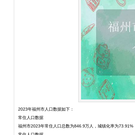
2023年福州市人口数据如下：
常住人口数据
福州市2023年常住人口总数为846.9万人，城镇化率为73.91
常住人口数据