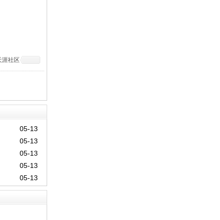
天涯社区
05-13
05-13
05-13
05-13
05-13