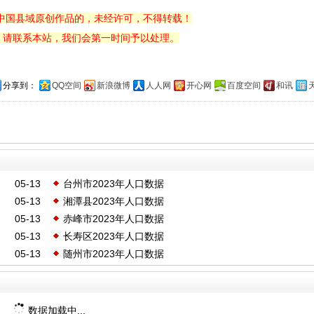
中国县域原创作品的，未经许可，不得转载！
，请联系本站，我们会第一时间予以处理。
分享到：
QQ空间
新浪微博
人人网
开心网
百度空间
和讯
05-13
台州市2023年人口数据
05-13
湘潭县2023年人口数据
05-13
赤峰市2023年人口数据
05-13
长寿区2023年人口数据
05-13
随州市2023年人口数据
数据加载中...