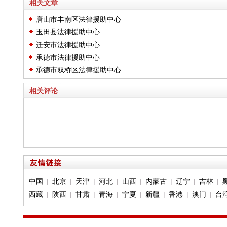
相关文章
唐山市丰南区法律援助中心
玉田县法律援助中心
迁安市法律援助中心
承德市法律援助中心
承德市双桥区法律援助中心
相关评论
中国
|
北京
|
天津
|
河北
|
山西
|
内蒙古
|
辽宁
|
吉林
|
西藏
|
陕西
|
甘肃
|
青海
|
宁夏
|
新疆
|
香港
|
澳门
|
台