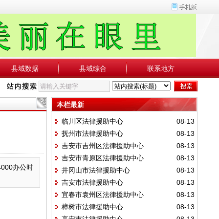
县域数据
县域综合
联系地方
本栏最新
临川区法律援助中心
08-13
抚州市法律援助中心
08-13
吉安市吉州区法律援助中心
08-13
吉安市青原区法律援助中心
08-13
4000办公时
井冈山市法律援助中心
08-13
吉安市法律援助中心
08-13
宜春市袁州区法律援助中心
08-13
樟树市法律援助中心
08-13