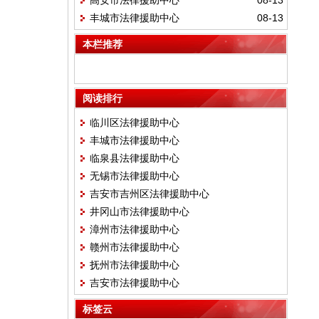
高安市法律援助中心
08-13
丰城市法律援助中心
08-13
本栏推荐
阅读排行
临川区法律援助中心
丰城市法律援助中心
临泉县法律援助中心
无锡市法律援助中心
吉安市吉州区法律援助中心
井冈山市法律援助中心
漳州市法律援助中心
赣州市法律援助中心
抚州市法律援助中心
吉安市法律援助中心
标签云