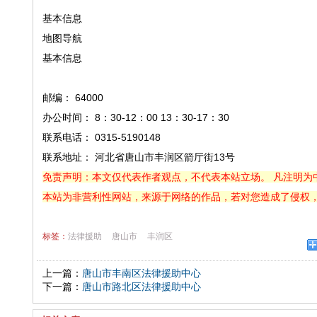
基本信息
地图导航
基本信息
邮编： 64000
办公时间： 8：30-12：00 13：30-17：30
联系电话： 0315-5190148
联系地址： 河北省唐山市丰润区箭厅街13号
免责声明：本文仅代表作者观点，不代表本站立场。 凡注明为
本站为非营利性网站，来源于网络的作品，若对您造成了侵权
标签：
法律援助
唐山市
丰润区
上一篇：
唐山市丰南区法律援助中心
下一篇：
唐山市路北区法律援助中心