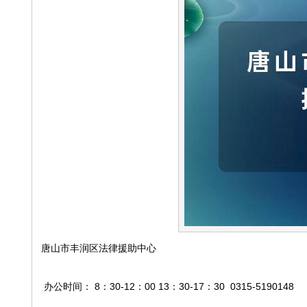
唐山市丰润区法律援助中心
办公时间： 8：30-12：00 13：30-17：30 0315-5190148