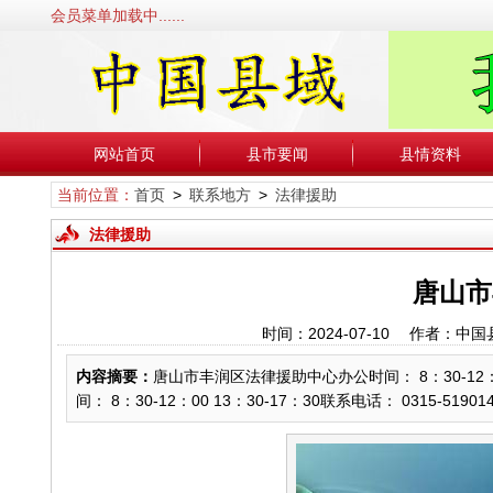
会员菜单加载中......
网站首页
县市要闻
县情资料
当前位置：
首页
>
联系地方
>
法律援助
法律援助
唐山市
时间：2024-07-10 作者
内容摘要：
唐山市丰润区法律援助中心办公时间： 8：30-12：00
间： 8：30-12：00 13：30-17：30联系电话： 0315-519