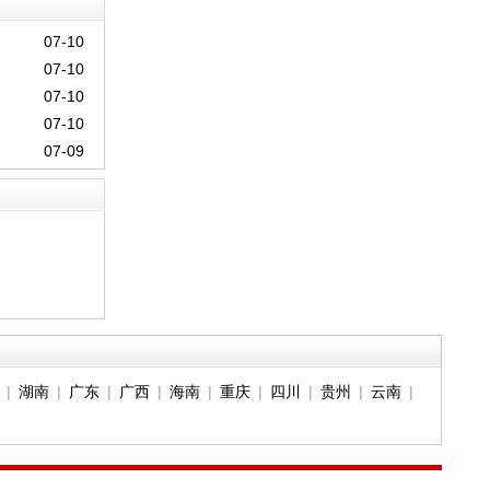
07-10
07-10
07-10
07-10
07-09
|
湖南
|
广东
|
广西
|
海南
|
重庆
|
四川
|
贵州
|
云南
|