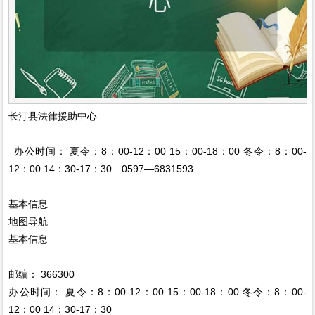
长汀县法律援助中心
办公时间： 夏令：8：00-12：00 15：00-18：00 冬令：8：00-
12：00 14：30-17：30 0597—6831593
基本信息
地图导航
基本信息
邮编： 366300
办公时间： 夏令：8：00-12：00 15：00-18：00 冬令：8：00-
12：00 14：30-17：30