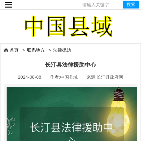

首页
>
联系地方
>
法律援助

长汀县法律援助中心
2024-08-08 作者:中国县域 来源:长汀县政府网