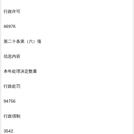
行政许可
46976
第二十条第（六）项
信息内容
本年处理决定数量
行政处罚
94756
行政强制
3542