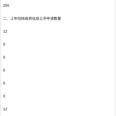
255
二、上年结转政府信息公开申请数量
12
0
0
0
0
0
12