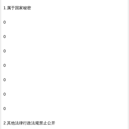
1.属于国家秘密
0
0
0
0
0
0
0
2.其他法律行政法规禁止公开