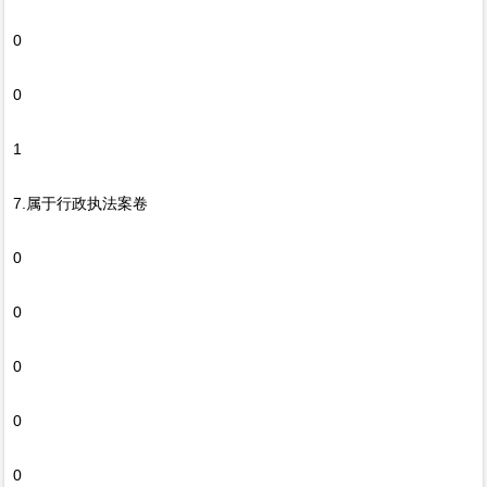
0
0
1
7.属于行政执法案卷
0
0
0
0
0