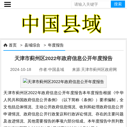

首页
>
县域综合
>
年度报告

天津市蓟州区2022年政府信息公开年度报告
2024-10-18 作者:中国县域 来源:天津市蓟州区政府网
天津市蓟州区2022年政府信息公开年度报告本年度报告根据《中华
人民共和国政府信息公开条例》（以下简称《条例》）要求编制，全
文包括总体情况、主动公开政府信息情况、收到和处理政府信息公开
申请情况、政府信息公开行政复议和行政诉讼情况、存在的主要问题
及改进情况、其他需要报告的事项六部分组成。本年度报告中所列数