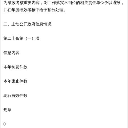
为绩效考核重要内容，对工作落实不到位的相关责任单位予以通报，
并在年度绩效考核中给予扣分处理。
二、主动公开政府信息情况
第二十条第（一）项
信息内容
本年制发件数
本年废止件数
现行有效件数
规章
0