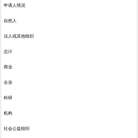
申请人情况
自然人
法人或其他组织
总计
商业
企业
科研
机构
社会公益组织