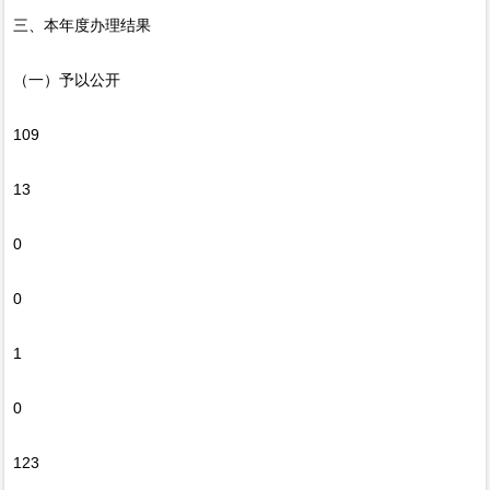
三、本年度办理结果
（一）予以公开
109
13
0
0
1
0
123