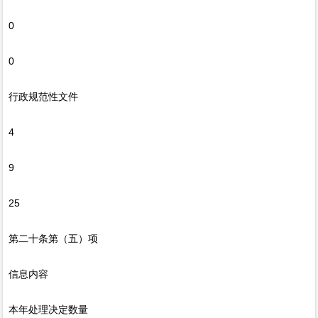
0
0
行政规范性文件
4
9
25
第二十条第（五）项
信息内容
本年处理决定数量