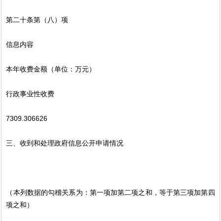
第二十条第（八）项
信息内容
本年收费金额（单位：万元）
行政事业性收费
7309.306626
三、收到和处理政府信息公开申请情况
（本列数据的勾稽关系为：第一项加第二项之和，等于第三项加第四
项之和）