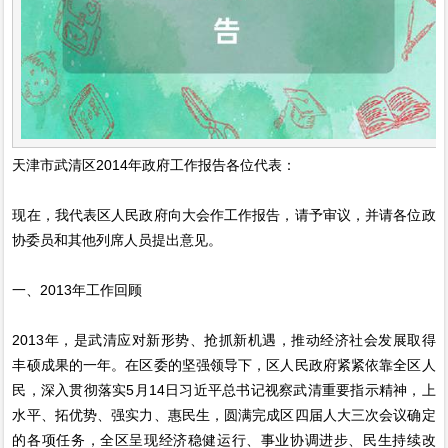
天津市武清区2014年政府工作报告各位代表：
现在，我代表区人民政府向大会作工作报告，请予审议，并请各位政
协委员和其他列席人员提出意见。
一、2013年工作回顾
2013年，是武清应对新形势、抢抓新机遇，推动经济社会发展取得
丰硕成果的一年。在区委的坚强领导下，区人民政府紧紧依靠全区人
民，深入贯彻落实5月14日习近平总书记视察武清重要指示精神，上
水平、拓优势、强实力、惠民生，圆满完成区四届人大三次会议确定
的各项任务，全区呈现经济稳健运行、事业协调进步、民生持续改