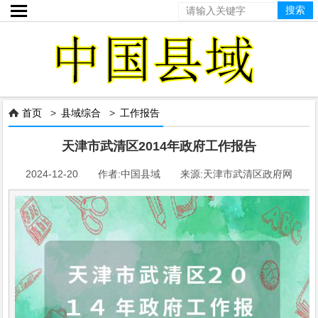

首页
>
县域综合
>
工作报告

天津市武清区2014年政府工作报告
2024-12-20 作者:中国县域 来源:天津市武清区政府网