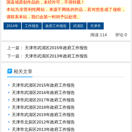
国县域原创作品的，未经许可，不得转载！
本站为非营利性网站，来源于网络的作品，若对您造成了侵权，
请联系本站，我们会第一时间予以处理。
2014年
工作报告
政府工作报告
武清区
天津市
阅读:
114
评论:
0
上一篇：
天津市武清区2015年政府工作报告
下一篇：
天津市武清区2013年政府工作报告

相关文章
天津市武清区2015年政府工作报告
天津市武清区2016年政府工作报告
天津市武清区2017年政府工作报告
天津市武清区2018年政府工作报告
天津市武清区2019年政府工作报告
天津市北辰区2012年政府工作报告
天津市北辰区2013年政府工作报告