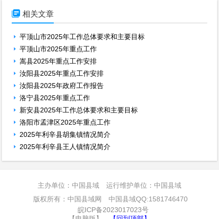

相关文章
平顶山市2025年工作总体要求和主要目标
平顶山市2025年重点工作
嵩县2025年重点工作安排
汝阳县2025年重点工作安排
汝阳县2025年政府工作报告
洛宁县2025年重点工作
新安县2025年工作总体要求和主要目标
洛阳市孟津区2025年重点工作
2025年利辛县胡集镇情况简介
2025年利辛县王人镇情况简介
主办单位：中国县域 运行维护单位：中国县域
版权所有：中国县域网 中国县域QQ:1581746470
皖ICP备2023017023号
【电脑版】
【回到顶部】