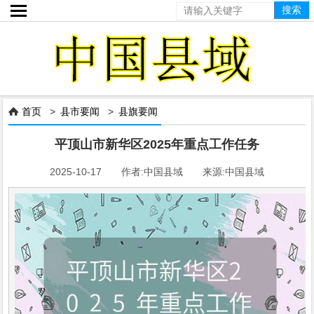

首页
>
县市要闻
>
县旗要闻

平顶山市新华区2025年重点工作任务
2025-10-17 作者:中国县域 来源:中国县域