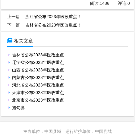
阅读:
1486
评论:
0
上一篇：
浙江省公布2023年医改重点！
下一篇：
吉林省公布2023年医改重点！

相关文章
吉林省公布2023年医改重点！
辽宁省公布2023年医改重点！
山西省公布2023年医改重点！
内蒙古公布2023年医改重点！
河北省公布2023年医改重点！
天津市公布2023年医改重点！
北京市公布2023年医改重点！
施甸县
主办单位：中国县域 运行维护单位：中国县域