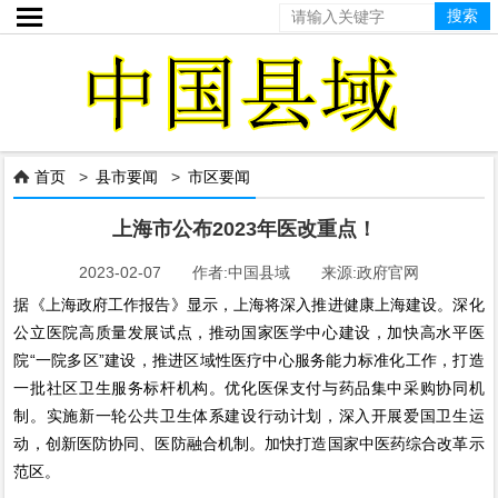

首页
>
县市要闻
>
市区要闻

上海市公布2023年医改重点！
2023-02-07 作者:中国县域 来源:政府官网
据《上海政府工作报告》显示，上海将深入推进健康上海建设。深化
公立医院高质量发展试点，推动国家医学中心建设，加快高水平医
院“一院多区”建设，推进区域性医疗中心服务能力标准化工作，打造
一批社区卫生服务标杆机构。优化医保支付与药品集中采购协同机
制。实施新一轮公共卫生体系建设行动计划，深入开展爱国卫生运
动，创新医防协同、医防融合机制。加快打造国家中医药综合改革示
范区。