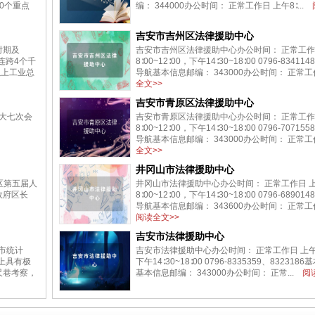
10个重点
编： 344000办公时间： 正常工作日 上午8∶...
吉安市吉州区法律援助中心
时期及
吉安市吉州区法律援助中心办公时间： 正常工作
连跨4个千
8∶00~12∶00，下午14∶30~18∶00 0796-834
以上工业总
导航基本信息邮编： 343000办公时间： 正常工作
全文>>
吉安市青原区法律援助中心
大七次会
吉安市青原区法律援助中心办公时间： 正常工作
：
8∶00~12∶00，下午14∶30~18∶00 0796-707
导航基本信息邮编： 343000办公时间： 正常工作
全文>>
井冈山市法律援助中心
区第五届人
井冈山市法律援助中心办公时间： 正常工作日 
政府区长
8∶00~12∶00，下午14∶30~18∶00 0796-689
导航基本信息邮编： 343600办公时间： 正常工作
阅读全文>>
吉安市法律援助中心
庆市统计
吉安市法律援助中心办公时间： 正常工作日 上午8∶
上具有极
下午14∶30~18∶00 0796-8335359、8323
尺巷考察，
基本信息邮编： 343000办公时间： 正常...
阅读