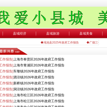
县域经济
县域旅游
县域美食
◆渑池县2025年政府工作报告
◆广德三件套是什么你
[工作报告]
上海市奉贤区2026年政府工作报告
[工作报告]
上海市青浦区2026年政府工作报告
[工作报告]
车墩镇2026年政府工作报告
[工作报告]
泗泾镇2026年政府工作报告
[工作报告]
新桥镇2026年政府工作报告
[工作报告]
洞泾镇2026年政府工作报告
[工作报告]
上海市松江区2026年政府工作报告
[工作报告]
上海市松江区2026年政府工作报告