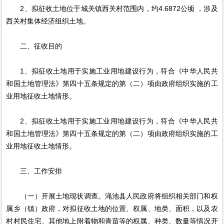
2、拟征收土地位于城关镇西关村范围内，约4.6872公顷 ，涉及
西关村集体经济组织土地。
二、征收目的
1、拟征收土地用于实施工业用地建设行为，符合《中华人民共
和国土地管理法》第四十五条规定的第（二）项由政府组织实施的工
业用地征收土地情形。
2、拟征收土地用于实施工业用地建设行为，符合《中华人民共
和国土地管理法》第四十五条规定的第（二）项由政府组织实施的工
业用地征收土地情形。
三、工作安排
（一）开展土地现状调查。渑池县人民政府将组织相关部门和权
属乡（镇）政府，对拟征收土地的位置、权属、地类、面积，以及农
村村民住宅、其他地上附着物和青苗等的权属、种类、数量等情况开