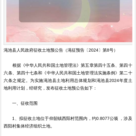
渑池县人民政府征收土地预公告（渑征预告〔2024〕第8号）
根据《中华人民共和国土地管理法》第五章第四十五条、第四十
六条、第四十七条和《中华人民共和国土地管理法实施条例》第二十
六条之规定。为实施渑池县土地利用总体规划和渑池县2024年度土
地利用计划，经研究，发布征收土地预公告如下：
一、征收范围
1、拟征收土地位于仰韶镇西阳村范围内，约0.8077公顷 ，涉及
西阳村集体经济组织土地。