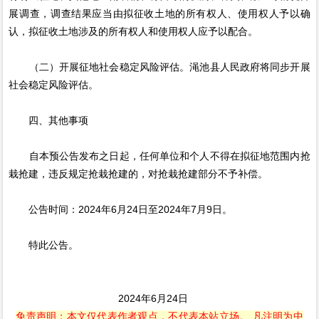
展调查，调查结果应当由拟征收土地的所有权人、使用权人予以确
认，拟征收土地涉及的所有权人和使用权人应予以配合。
（二）开展征地社会稳定风险评估。渑池县人民政府将同步开展
社会稳定风险评估。
四、其他事项
自本预公告发布之日起，任何单位和个人不得在拟征地范围内抢
栽抢建，违反规定抢栽抢建的，对抢栽抢建部分不予补偿。
公告时间：2024年6月24日至2024年7月9日。
特此公告。
2024年6月24日
免责声明：本文仅代表作者观点，不代表本站立场。 凡注明为中