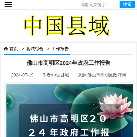

首页
>
县域综合
>
工作报告

佛山市高明区2024年政府工作报告
2024-07-19 作者:中国县域 来源:佛山市高明区政府网