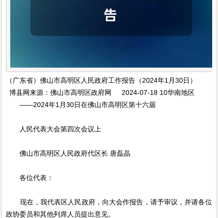
（广东省）佛山市高明区人民政府工作报告（2024年1月30日）
博县网来源：佛山市高明区政府网 2024-07-18 10华南地区
——2024年1月30日在佛山市高明区第十六届
人民代表大会第四次会议上
佛山市高明区人民政府代区长 唐磊晶
各位代表：
现在，我代表区人民政府，向大会作报告，请予审议，并请各位
政协委员和其他列席人员提出意见。