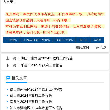
大贡献!
免责声明：本文仅代表作者观点，不代表本站立场。 凡注明为中
国县域原创作品的，未经许可，不得转载！
本站为非营利性网站，来源于网络的作品，若对您造成了侵权，
请联系本站，我们会第一时间予以处理。
工作报告
2024年政府工作报告
政府工作报告
佛山市
高明区
阅读:
334
评论:
0
上一篇：
佛山市南海区2024年政府工作报告
下一篇：
乐昌市2024年政府工作报告

相关文章
佛山市南海区2024年政府工作报告
佛山市2024年政府工作报告
南澳县2024年政府工作报告
汕头市潮南区2024年政府工作报告