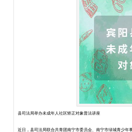
县司法局举办未成年人社区矫正对象普法讲座
近日，县司法局联合共青团南宁市委员会、南宁市绿城青少年事