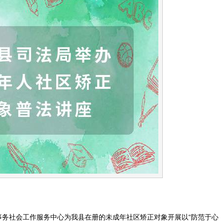
务社会工作服务中心为我县在册的未成年社区矫正对象开展以“防范于心