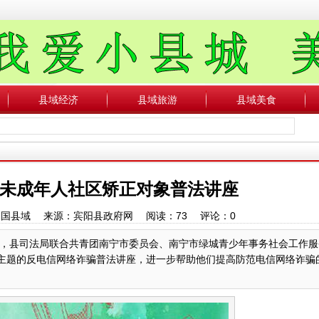
县域经济
县域旅游
县域美食
未成年人社区矫正对象普法讲座
者：中国县域 来源：宾阳县政府网 阅读：
73
评论：
0
，县司法局联合共青团南宁市委员会、南宁市绿城青少年事务社会工作服
为主题的反电信网络诈骗普法讲座，进一步帮助他们提高防范电信网络诈骗