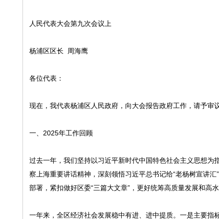
人民代表大会第九次会议上
杨浦区区长 周海鹰
各位代表：
现在，我代表杨浦区人民政府，向大会报告政府工作，请予审
一、2025年工作回顾
过去一年，我们坚持以习近平新时代中国特色社会主义思想为
察上海重要讲话精神，深刻领悟习近平总书记给“老杨树宣讲汇
部署，紧扣做好区委“三篇大文章”，更好统筹高质量发展和高
一年来，全区经济社会发展稳中有进、进中提质。一是主要指标