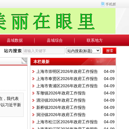
县域数据
县域综合
联系地方
本栏最新
上海市崇明区2026年政府工作报告
04-09
上海市奉贤区2026年政府工作报告
04-09
上海市青浦区2026年政府工作报告
04-09
车墩镇2026年政府工作报告
04-09
现在，我代表
泗泾镇2026年政府工作报告
04-09
持以习近平新
新桥镇2026年政府工作报告
04-09
洞泾镇2026年政府工作报告
04-09
上海市松江区2026年政府工作报告
04-09