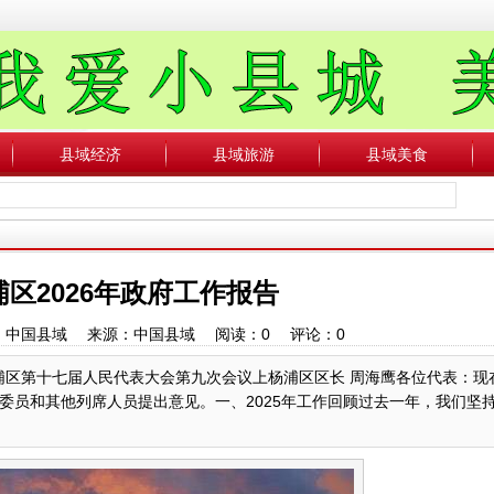
县域经济
县域旅游
县域美食
区2026年政府工作报告
 作者：中国县域 来源：中国县域 阅读：
0
评论：
0
上海市杨浦区第十七届人民代表大会第九次会议上杨浦区区长 周海鹰各位代表：
委员和其他列席人员提出意见。一、2025年工作回顾过去一年，我们坚