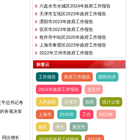
六盘水市水城区2024年政府工作报告
天津市宝坻区2023年政府工作报告
溧阳市2023年政府工作报告
安庆市2023年政府工作报告
焦作市中站区2025年政府工作报告
上海市奉贤区2023年政府工作报告
2022年兰州市政府工作报告
标签云
工作报告
政府工作报告
国民经济
2024年政府工作报告
北京市
人民政府
天津市
政府
统计公报
近平总书记考
委的各项决策
上海市
2025年
工作
2023年
城区
考生
重庆市
，同比增长
2025年政府工作报告
2022年