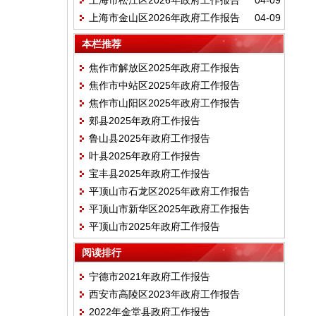
上海市松江区2026年政府工作报告
04-09
上海市金山区2026年政府工作报告
04-09
本栏推荐
焦作市解放区2025年政府工作报告
焦作市中站区2025年政府工作报告
焦作市山阳区2025年政府工作报告
郏县2025年政府工作报告
鲁山县2025年政府工作报告
叶县2025年政府工作报告
宝丰县2025年政府工作报告
平顶山市石龙区2025年政府工作报告
平顶山市新华区2025年政府工作报告
平顶山市2025年政府工作报告
阅读排行
宁德市2021年政府工作报告
西安市高陵区2023年政府工作报告
2022年金堂县政府工作报告