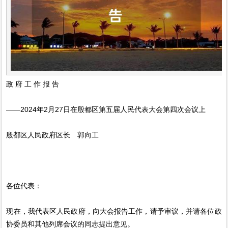
政 府 工 作 报 告
——2024年2月27日在殷都区第五届人民代表大会第四次会议上
殷都区人民政府区长 郭向工
各位代表：
现在，我代表区人民政府，向大会报告工作，请予审议，并请各位政
协委员和其他列席会议的同志提出意见。