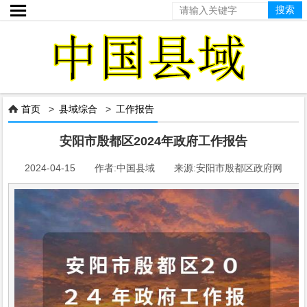

首页
>
县域综合
>
工作报告

安阳市殷都区2024年政府工作报告
2024-04-15 作者:中国县域 来源:安阳市殷都区政府网