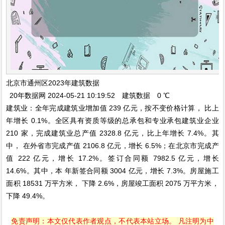
北京市通州区2023年建筑数据
20年数据网 2024-05-21 10:19:52 建筑数据 0 ℃
建筑业：全年完成建筑业增加值 239 亿元，按不变价格计算， 比上
年增长 0.1%。全区具有资质等级的总承包和专业承包建筑业企业
210 家，完成建筑业总产值 2328.8 亿元，比上年增长 7.4%。其
中， 在外省市完成产值 2106.8 亿元，增长 6.5%；在北京市完成产
值 222 亿元，增长 17.2%。签订合同额 7982.5 亿元，增长
14.6%。其中，本 年新签合同额 3004 亿元，增长 7.3%。房屋施工
面积 18531 万平方米， 下降 2.6%，房屋竣工面积 2075 万平方米，
下降 49.4%。
免责声明：本文仅代表作者观点，不代表本站立场。 凡注明为中