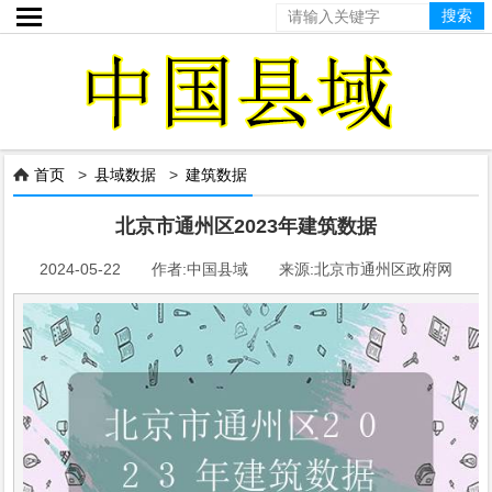

首页
>
县域数据
>
建筑数据

北京市通州区2023年建筑数据
2024-05-22 作者:中国县域 来源:北京市通州区政府网