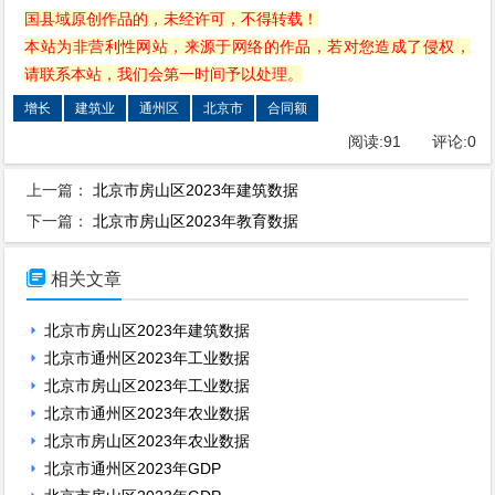
国县域原创作品的，未经许可，不得转载！
本站为非营利性网站，来源于网络的作品，若对您造成了侵权，
请联系本站，我们会第一时间予以处理。
增长
建筑业
通州区
北京市
合同额
阅读:
91
评论:
0
上一篇：
北京市房山区2023年建筑数据
下一篇：
北京市房山区2023年教育数据

相关文章
北京市房山区2023年建筑数据
北京市通州区2023年工业数据
北京市房山区2023年工业数据
北京市通州区2023年农业数据
北京市房山区2023年农业数据
北京市通州区2023年GDP