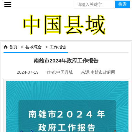

首页
>
县域综合
>
工作报告

南雄市2024年政府工作报告
2024-07-19 作者:中国县域 来源:南雄市政府网