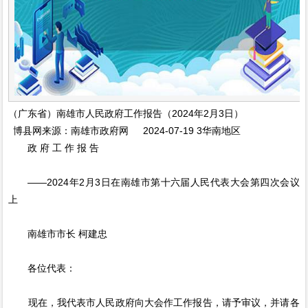
（广东省）南雄市人民政府工作报告（2024年2月3日）
博县网来源：南雄市政府网 2024-07-19 3华南地区
政 府 工 作 报 告
——2024年2月3日在南雄市第十六届人民代表大会第四次会议
上
南雄市市长 柯建忠
各位代表：
现在，我代表市人民政府向大会作工作报告，请予审议，并请各