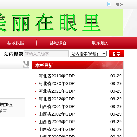
县域数据
县域综合
联系地方
本栏最新
河北省2019年GDP
09-29
河北省2020年GDP
09-29
河北省2021年GDP
09-29
河北省2022年GDP
09-29
业增加值
山西省2001年GDP
09-29
.....
山西省2002年GDP
09-29
山西省2003年GDP
09-29
山西省2004年GDP
09-29