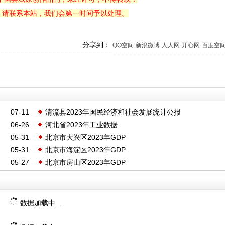
，请联系本站，我们会第一时间予以处理。
分享到：
QQ空间
新浪微博
人人网
开心网
百度空
07-11
清流县2023年国民经济和社会发展统计公报
06-26
河北省2023年工业数据
05-31
北京市大兴区2023年GDP
05-31
北京市海淀区2023年GDP
05-27
北京市房山区2023年GDP
数据加载中...