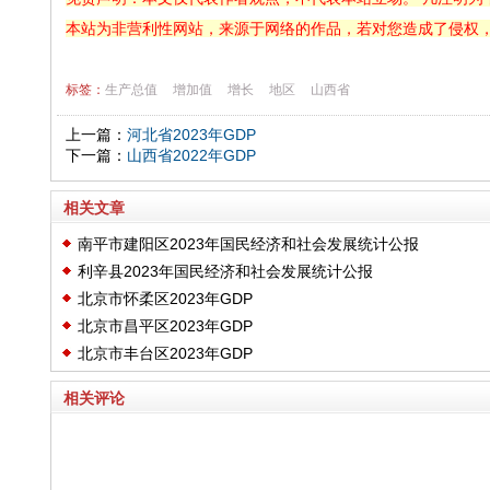
本站为非营利性网站，来源于网络的作品，若对您造成了侵权
标签：
生产总值
增加值
增长
地区
山西省
上一篇：
河北省2023年GDP
下一篇：
山西省2022年GDP
相关文章
南平市建阳区2023年国民经济和社会发展统计公报
利辛县2023年国民经济和社会发展统计公报
北京市怀柔区2023年GDP
北京市昌平区2023年GDP
北京市丰台区2023年GDP
相关评论