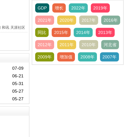
GDP
增长
2022年
2019年
2021年
2020年
2017年
2016年
间
和讯
天涯社区
同比
2015年
2014年
2013年
2012年
2011年
2010年
河北省
2009年
增加值
2008年
2007年
07-09
06-21
05-31
05-27
05-27