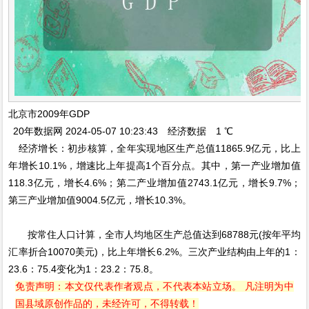
北京市2009年GDP
20年数据网 2024-05-07 10:23:43 经济数据 1 ℃
经济增长：初步核算，全年实现地区生产总值11865.9亿元，比上
年增长10.1%，增速比上年提高1个百分点。其中，第一产业增加值
118.3亿元，增长4.6%；第二产业增加值2743.1亿元，增长9.7%；
第三产业增加值9004.5亿元，增长10.3%。
按常住人口计算，全市人均地区生产总值达到68788元(按年平均
汇率折合10070美元)，比上年增长6.2%。三次产业结构由上年的1：
23.6：75.4变化为1：23.2：75.8。
免责声明：本文仅代表作者观点，不代表本站立场。 凡注明为中
国县域原创作品的，未经许可，不得转载！