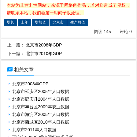
本站为非营利性网站，来源于网络的作品，若对您造成了侵权，
请联系本站，我们会第一时间予以处理。
增长
上年
增加值
北京市
生产总值
阅读:
145
评论:
0
上一篇：
北京市2008年GDP
下一篇：
北京市2010年GDP

相关文章
北京市2008年GDP
北京市延庆区2005年人口数据
北京市延庆县2004年人口数据
北京市丰台区2009年农业数据
北京市海淀区2005年人口数据
北京市西城区2010年人口数据
北京市2011年人口数据