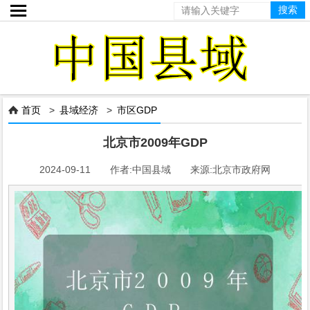

首页
>
县域经济
>
市区GDP

北京市2009年GDP
2024-09-11 作者:中国县域 来源:北京市政府网