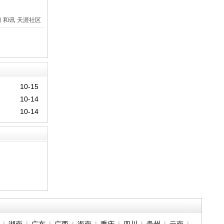
间
和讯
天涯社区
10-15
10-14
10-14