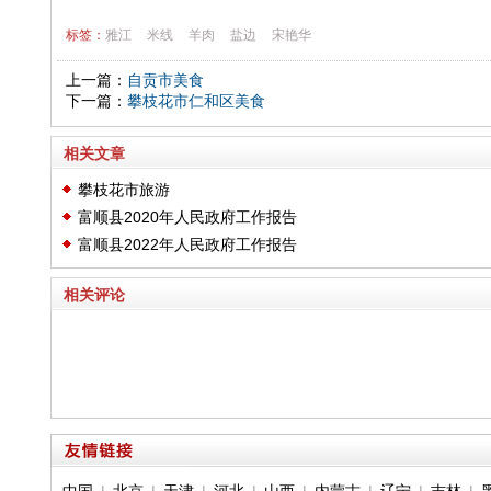
标签：
雅江
米线
羊肉
盐边
宋艳华
上一篇：
自贡市美食
下一篇：
攀枝花市仁和区美食
相关文章
攀枝花市旅游
富顺县2020年人民政府工作报告
富顺县2022年人民政府工作报告
相关评论