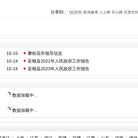
分享到：
QQ空间
新浪微博
人人网
开心网
百度空
10-15
攀枝花市领导信息
10-14
富顺县2021年人民政府工作报告
10-14
富顺县2023年人民政府工作报告
数据加载中...
数据加载中...